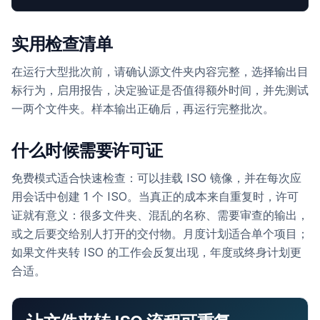
实用检查清单
在运行大型批次前，请确认源文件夹内容完整，选择输出目
标行为，启用报告，决定验证是否值得额外时间，并先测试
一两个文件夹。样本输出正确后，再运行完整批次。
什么时候需要许可证
免费模式适合快速检查：可以挂载 ISO 镜像，并在每次应
用会话中创建 1 个 ISO。当真正的成本来自重复时，许可
证就有意义：很多文件夹、混乱的名称、需要审查的输出，
或之后要交给别人打开的交付物。月度计划适合单个项目；
如果文件夹转 ISO 的工作会反复出现，年度或终身计划更
合适。