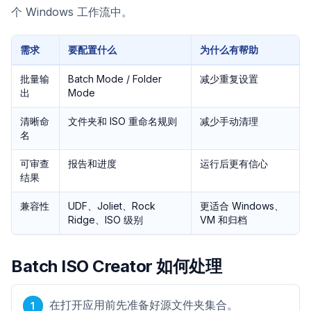
个 Windows 工作流中。
需求
要配置什么
为什么有帮助
批量输
Batch Mode / Folder
减少重复设置
出
Mode
清晰命
文件夹和 ISO 重命名规则
减少手动清理
名
可审查
报告和进度
运行后更有信心
结果
兼容性
UDF、Joliet、Rock
更适合 Windows、
Ridge、ISO 级别
VM 和归档
Batch ISO Creator 如何处理
在打开应用前先准备好源文件夹集合。