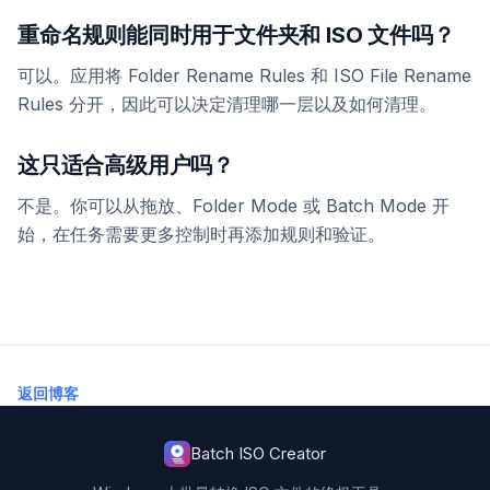
重命名规则能同时用于文件夹和 ISO 文件吗？
可以。应用将 Folder Rename Rules 和 ISO File Rename
Rules 分开，因此可以决定清理哪一层以及如何清理。
这只适合高级用户吗？
不是。你可以从拖放、Folder Mode 或 Batch Mode 开
始，在任务需要更多控制时再添加规则和验证。
返回博客
Batch ISO Creator