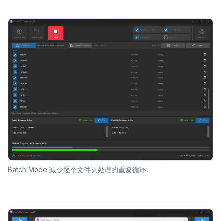
Batch Mode 减少逐个文件夹处理的重复循环。