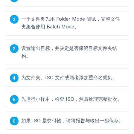
一个文件夹先用 Folder Mode 测试，完整文件
夹集合使用 Batch Mode。
设置输出目标，并决定是否保留目标文件夹结
构。
为文件夹、ISO 文件或两者添加重命名规则。
先运行小样本，检查 ISO，然后处理完整批次。
如果 ISO 是交付物，请将报告与输出一起保存。