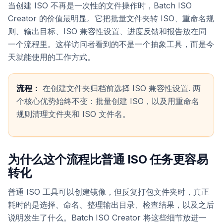
当创建 ISO 不再是一次性的文件操作时，Batch ISO
Creator 的价值最明显。它把批量文件夹转 ISO、重命名规
则、输出目标、ISO 兼容性设置、进度反馈和报告放在同
一个流程里。这样访问者看到的不是一个抽象工具，而是今
天就能使用的工作方式。
流程：
在创建文件夹归档前选择 ISO 兼容性设置. 两
个核心优势始终不变：批量创建 ISO，以及用重命名
规则清理文件夹和 ISO 文件名。
为什么这个流程比普通 ISO 任务更容易
转化
普通 ISO 工具可以创建镜像，但反复打包文件夹时，真正
耗时的是选择、命名、整理输出目录、检查结果，以及之后
说明发生了什么。Batch ISO Creator 将这些细节放进一