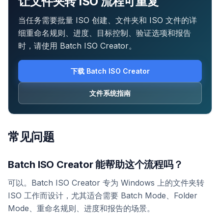
让文件夹转 ISO 流程可重复
当任务需要批量 ISO 创建、文件夹和 ISO 文件的详
细重命名规则、进度、目标控制、验证选项和报告
时，请使用 Batch ISO Creator。
下载 Batch ISO Creator
文件系统指南
常见问题
Batch ISO Creator 能帮助这个流程吗？
可以。Batch ISO Creator 专为 Windows 上的文件夹转
ISO 工作而设计，尤其适合需要 Batch Mode、Folder
Mode、重命名规则、进度和报告的场景。