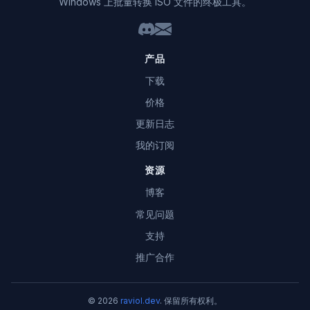
Windows 上批量转换 ISO 文件的终极工具。
产品
下载
价格
更新日志
我的订阅
资源
博客
常见问题
支持
推广合作
© 2026
raviol.dev
. 保留所有权利。