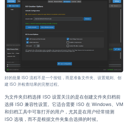
好的批量 ISO 流程不是一个按钮，而是准备文件夹、设置规则、创
建 ISO 并检查结果的完整过程。
为文件夹归档选择 ISO 设置关注的是在创建文件夹归档前
选择 ISO 兼容性设置。它适合需要 ISO 在 Windows、VM
和归档工具中可靠打开的用户，尤其是在用户经常猜测
ISO 选项，而不是根据文件夹集合选择的时候。