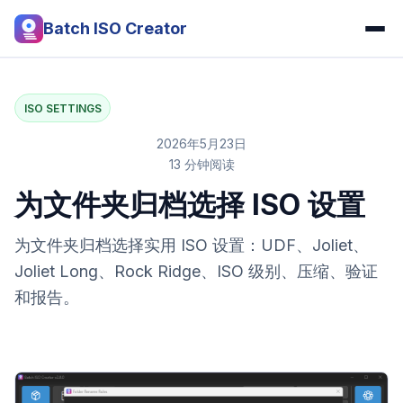
Batch ISO Creator
ISO SETTINGS
2026年5月23日
13 分钟阅读
为文件夹归档选择 ISO 设置
为文件夹归档选择实用 ISO 设置：UDF、Joliet、
Joliet Long、Rock Ridge、ISO 级别、压缩、验证
和报告。