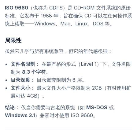
ISO 9660
（也称为 CDFS）是 CD-ROM 文件系统的原始
标准。它发布于 1988 年，旨在确保 CD 可以在任何操作系
统上读取——Windows、Mac、Linux、DOS 等。
局限性
虽然它几乎与所有系统兼容，但它的年代感很强：
文件名限制：
在最严格的形式（Level 1）下，文件名限
制为
8.3 个字符
。
目录深度：
目录嵌套限制为 8 层。
文件大小：
最大文件大小严格限制为 2GB（有时使用扩
展可达 4GB）。
结论：
仅当你需要与古老的系统（如
MS-DOS
或
Windows 3.1
）兼容时才使用 ISO 9660。