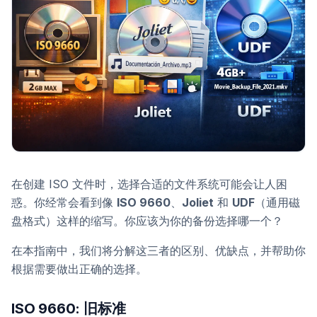
在创建 ISO 文件时，选择合适的文件系统可能会让人困
惑。你经常会看到像
ISO 9660
、
Joliet
和
UDF
（通用磁
盘格式）这样的缩写。你应该为你的备份选择哪一个？
在本指南中，我们将分解这三者的区别、优缺点，并帮助你
根据需要做出正确的选择。
ISO 9660: 旧标准