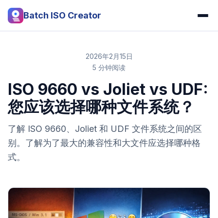
Batch ISO Creator
2026年2月15日
5 分钟阅读
ISO 9660 vs Joliet vs UDF:
您应该选择哪种文件系统？
了解 ISO 9660、Joliet 和 UDF 文件系统之间的区
别。了解为了最大的兼容性和大文件应选择哪种格
式。