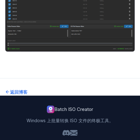
返回博客
Batch ISO Creator
Windows 上批量转换 ISO 文件的终极工具。