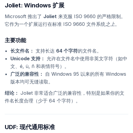
Joliet: Windows 扩展
Microsoft 推出了
Joliet
来克服 ISO 9660 的严格限制。
它作为一个扩展运行在标准 ISO 9660 文件系统
之上
。
主要功能
长文件名：
支持长达
64 个字符
的文件名。
Unicode 支持：
允许在文件名中使用非英文字符（如中
文、é, ü, ñ 和表情符号）。
广泛的兼容性：
自 Windows 95 以来的所有 Windows
版本均可无缝读取。
结论：
Joliet 非常适合广泛的兼容性，特别是如果你的文
件名长度合理（少于 64 个字符）。
UDF: 现代通用标准