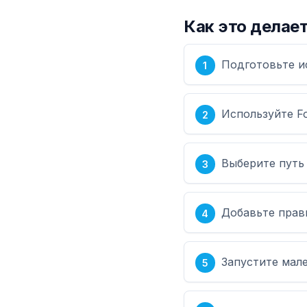
Как это делает
Подготовьте и
Используйте Fo
Выберите путь 
Добавьте прави
Запустите мале