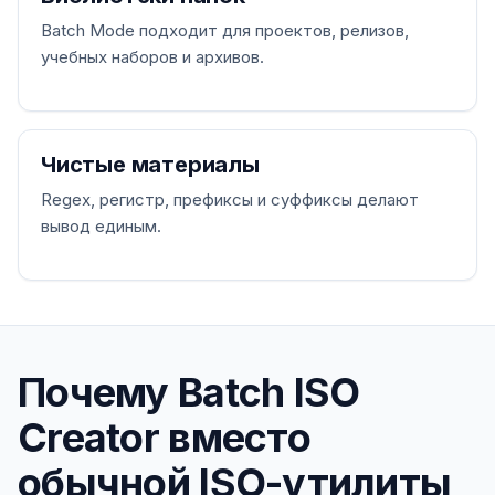
Batch Mode подходит для проектов, релизов,
учебных наборов и архивов.
Чистые материалы
Regex, регистр, префиксы и суффиксы делают
вывод единым.
Почему Batch ISO
Creator вместо
обычной ISO-утилиты