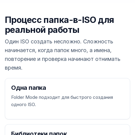
Процесс папка-в-ISO для
реальной работы
Один ISO создать несложно. Сложность
начинается, когда папок много, а имена,
повторение и проверка начинают отнимать
время.
Одна папка
Folder Mode подходит для быстрого создания
одного ISO.
Библиотеки папок