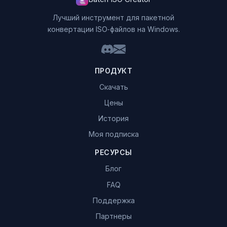
Лучший инструмент для пакетной
конвертации ISO‑файлов на Windows.
ПРОДУКТ
Скачать
Цены
История
Моя подписка
РЕСУРСЫ
Блог
FAQ
Поддержка
Партнеры