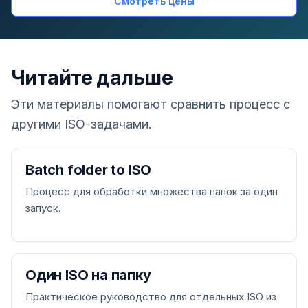
Смотреть цены
Читайте дальше
Эти материалы помогают сравнить процесс с
другими ISO-задачами.
Batch folder to ISO
Процесс для обработки множества папок за один
запуск.
Один ISO на папку
Практическое руководство для отдельных ISO из