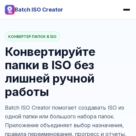
Batch ISO Creator
КОНВЕРТЕР ПАПОК В ISO
Конвертируйте
папки в ISO без
лишней ручной
работы
Batch ISO Creator помогает создавать ISO из
одной папки или большого набора папок.
Приложение объединяет выбор назначения,
правила переименования, прогресс и отчеты,