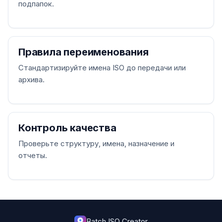
подпапок.
Правила переименования
Стандартизируйте имена ISO до передачи или
архива.
Контроль качества
Проверьте структуру, имена, назначение и
отчеты.
Batch ISO Creator