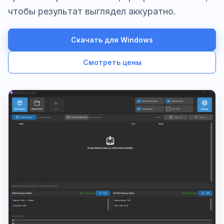
чтобы результат выглядел аккуратно.
Скачать для Windows
Смотреть цены