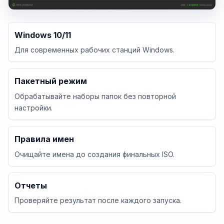
Windows 10/11
Для современных рабочих станций Windows.
Пакетный режим
Обрабатывайте наборы папок без повторной
настройки.
Правила имен
Очищайте имена до создания финальных ISO.
Отчеты
Проверяйте результат после каждого запуска.