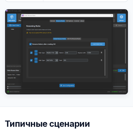
Типичные сценарии