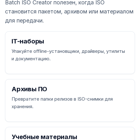
Batch ISO Creator полезен, когда ISO
становится пакетом, архивом или материалом
для передачи.
IT-наборы
Упакуйте offline-установщики, драйверы, утилиты
и документацию.
Архивы ПО
Превратите папки релизов в ISO-снимки для
хранения.
Учебные материалы