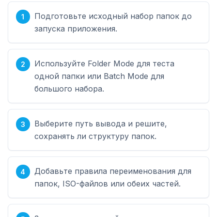
Подготовьте исходный набор папок до
запуска приложения.
Используйте Folder Mode для теста
одной папки или Batch Mode для
большого набора.
Выберите путь вывода и решите,
сохранять ли структуру папок.
Добавьте правила переименования для
папок, ISO-файлов или обеих частей.