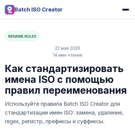
Batch ISO Creator
RENAME RULES
22 мая 2026
14 мин чтения
Как стандартизировать
имена ISO с помощью
правил переименования
Используйте правила Batch ISO Creator для
стандартизации имен ISO: замена, удаление,
regex, регистр, префиксы и суффиксы.