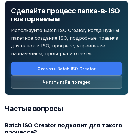
Сделайте процесс папка-в-ISO
повторяемым
Используйте Batch ISO Creator, когда нужны
пакетное создание ISO, подробные правила
для папок и ISO, прогресс, управление
назначением, проверка и отчеты.
Скачать Batch ISO Creator
Читать гайд по regex
Частые вопросы
Batch ISO Creator подходит для такого
процесса?