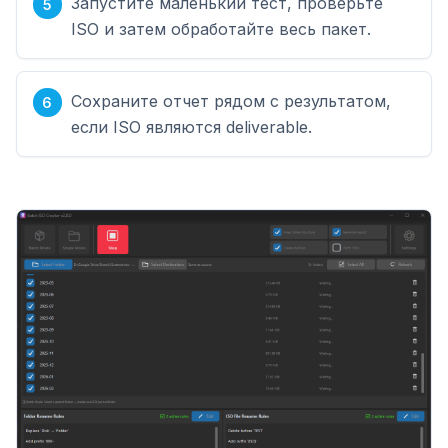
Запустите маленький тест, проверьте
ISO и затем обработайте весь пакет.
Сохраните отчет рядом с результатом,
если ISO являются deliverable.