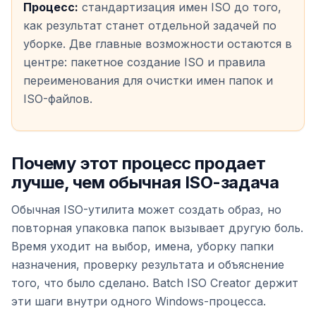
Процесс:
стандартизация имен ISO до того,
как результат станет отдельной задачей по
уборке. Две главные возможности остаются в
центре: пакетное создание ISO и правила
переименования для очистки имен папок и
ISO-файлов.
Почему этот процесс продает
лучше, чем обычная ISO-задача
Обычная ISO-утилита может создать образ, но
повторная упаковка папок вызывает другую боль.
Время уходит на выбор, имена, уборку папки
назначения, проверку результата и объяснение
того, что было сделано. Batch ISO Creator держит
эти шаги внутри одного Windows-процесса.