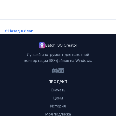
Назад в блог
Batch ISO Creator
Лучший инструмент для пакетной
конвертации ISO‑файлов на Windows.
ПРОДУКТ
Скачать
Цены
История
Моя подписка