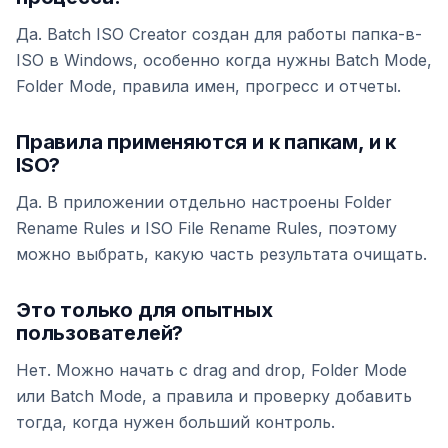
Да. Batch ISO Creator создан для работы папка-в-
ISO в Windows, особенно когда нужны Batch Mode,
Folder Mode, правила имен, прогресс и отчеты.
Правила применяются и к папкам, и к
ISO?
Да. В приложении отдельно настроены Folder
Rename Rules и ISO File Rename Rules, поэтому
можно выбрать, какую часть результата очищать.
Это только для опытных
пользователей?
Нет. Можно начать с drag and drop, Folder Mode
или Batch Mode, а правила и проверку добавить
тогда, когда нужен больший контроль.