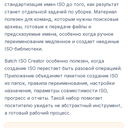
стандартизация имен ISO до того, как результат
станет отдельной задачей по уборке. Материал
полезен для команд, которым нужны поисковые
архивы, готовые к передаче файлы и
предсказуемые имена, особенно когда ручное
переименование медленное и создает неединые
ISO-библиотеки.
Batch ISO Creator особенно полезен, когда
создание ISO перестает быть разовой операцией.
Приложение объединяет пакетное создание ISO
из папок, правила переименования, настройки
назначения, параметры совместимости ISO,
прогресс и отчеты. Такой набор помогает
посетителю увидеть не абстрактный инструмент,
а готовый рабочий процесс.