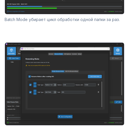
Batch Mode убирает цикл обработки одной папки за раз.