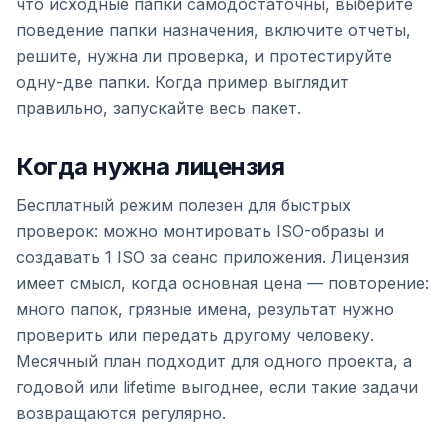
что исходные папки самодостаточны, выберите
поведение папки назначения, включите отчеты,
решите, нужна ли проверка, и протестируйте
одну-две папки. Когда пример выглядит
правильно, запускайте весь пакет.
Когда нужна лицензия
Бесплатный режим полезен для быстрых
проверок: можно монтировать ISO-образы и
создавать 1 ISO за сеанс приложения. Лицензия
имеет смысл, когда основная цена — повторение:
много папок, грязные имена, результат нужно
проверить или передать другому человеку.
Месячный план подходит для одного проекта, а
годовой или lifetime выгоднее, если такие задачи
возвращаются регулярно.