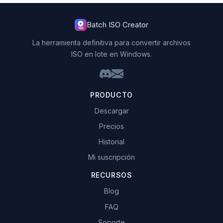
Batch ISO Creator
La herramienta definitiva para convertir archivos
ISO en lote en Windows.
PRODUCTO
Descargar
Precios
Historial
Mi suscripción
RECURSOS
Blog
FAQ
Soporte