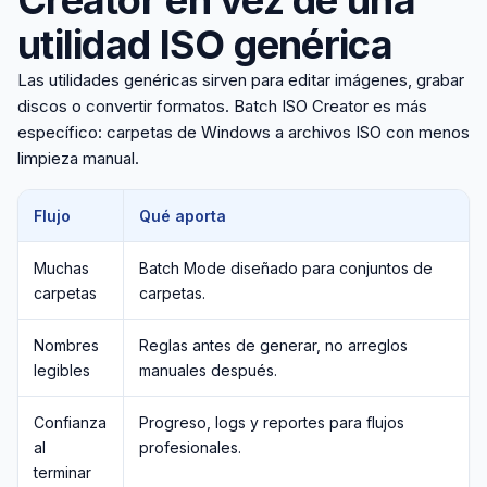
Creator en vez de una
utilidad ISO genérica
Las utilidades genéricas sirven para editar imágenes, grabar
discos o convertir formatos. Batch ISO Creator es más
específico: carpetas de Windows a archivos ISO con menos
limpieza manual.
Flujo
Qué aporta
Muchas
Batch Mode diseñado para conjuntos de
carpetas
carpetas.
Nombres
Reglas antes de generar, no arreglos
legibles
manuales después.
Confianza
Progreso, logs y reportes para flujos
al
profesionales.
terminar