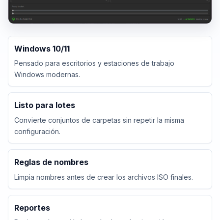
Windows 10/11
Pensado para escritorios y estaciones de trabajo
Windows modernas.
Listo para lotes
Convierte conjuntos de carpetas sin repetir la misma
configuración.
Reglas de nombres
Limpia nombres antes de crear los archivos ISO finales.
Reportes