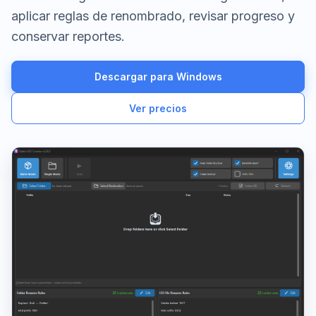
aplicar reglas de renombrado, revisar progreso y
conservar reportes.
Descargar para Windows
Ver precios