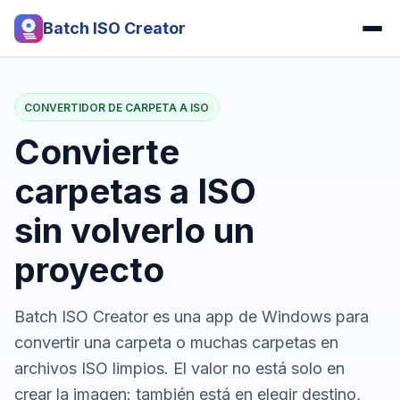
Batch ISO Creator
CONVERTIDOR DE CARPETA A ISO
Convierte
carpetas a ISO
sin volverlo un
proyecto
Batch ISO Creator es una app de Windows para
convertir una carpeta o muchas carpetas en
archivos ISO limpios. El valor no está solo en
crear la imagen: también está en elegir destino,