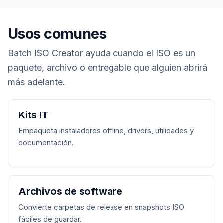
Usos comunes
Batch ISO Creator ayuda cuando el ISO es un
paquete, archivo o entregable que alguien abrirá
más adelante.
Kits IT
Empaqueta instaladores offline, drivers, utilidades y
documentación.
Archivos de software
Convierte carpetas de release en snapshots ISO
fáciles de guardar.