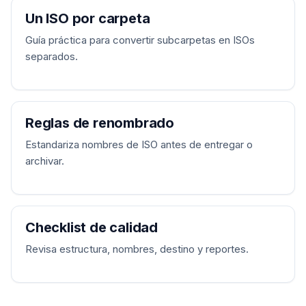
Un ISO por carpeta
Guía práctica para convertir subcarpetas en ISOs
separados.
Reglas de renombrado
Estandariza nombres de ISO antes de entregar o
archivar.
Checklist de calidad
Revisa estructura, nombres, destino y reportes.