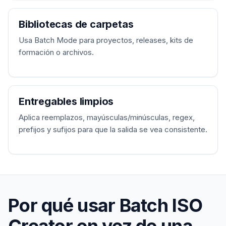
Bibliotecas de carpetas
Usa Batch Mode para proyectos, releases, kits de
formación o archivos.
Entregables limpios
Aplica reemplazos, mayúsculas/minúsculas, regex,
prefijos y sufijos para que la salida se vea consistente.
Por qué usar Batch ISO