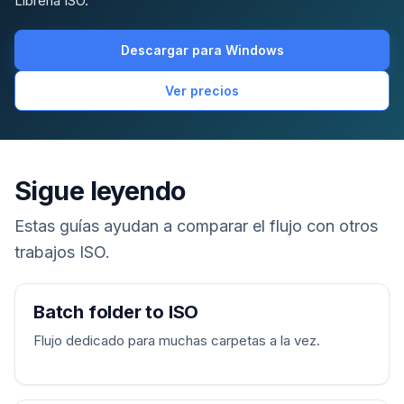
Librería ISO.
Descargar para Windows
Ver precios
Sigue leyendo
Estas guías ayudan a comparar el flujo con otros
trabajos ISO.
Batch folder to ISO
Flujo dedicado para muchas carpetas a la vez.