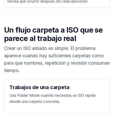
Revisa qué ocurrió después de cada ejecución.
Un flujo carpeta a ISO que se
parece al trabajo real
Crear un ISO aislado es simple. El problema
aparece cuando hay suficientes carpetas como
para que nombres, repetición y revisión consuman
tiempo.
Trabajos de una carpeta
Usa Folder Mode cuando necesitas un ISO rápido
desde una carpeta concreta.