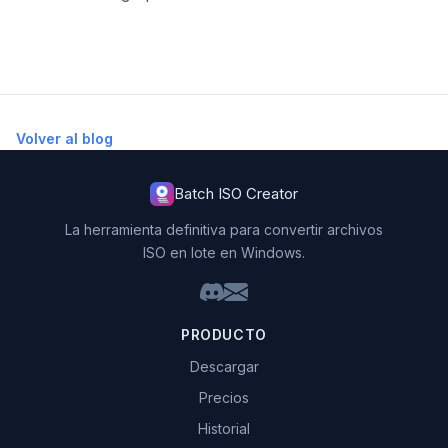
Volver al blog
Batch ISO Creator
La herramienta definitiva para convertir archivos
ISO en lote en Windows.
PRODUCTO
Descargar
Precios
Historial