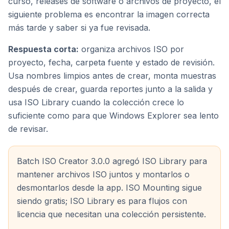
curso, releases de software o archivos de proyecto, el
siguiente problema es encontrar la imagen correcta
más tarde y saber si ya fue revisada.
Respuesta corta:
organiza archivos ISO por
proyecto, fecha, carpeta fuente y estado de revisión.
Usa nombres limpios antes de crear, monta muestras
después de crear, guarda reportes junto a la salida y
usa ISO Library cuando la colección crece lo
suficiente como para que Windows Explorer sea lento
de revisar.
Batch ISO Creator 3.0.0 agregó ISO Library para
mantener archivos ISO juntos y montarlos o
desmontarlos desde la app. ISO Mounting sigue
siendo gratis; ISO Library es para flujos con
licencia que necesitan una colección persistente.