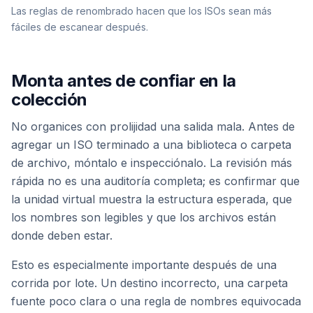
Las reglas de renombrado hacen que los ISOs sean más
fáciles de escanear después.
Monta antes de confiar en la
colección
No organices con prolijidad una salida mala. Antes de
agregar un ISO terminado a una biblioteca o carpeta
de archivo, móntalo e inspecciónalo. La revisión más
rápida no es una auditoría completa; es confirmar que
la unidad virtual muestra la estructura esperada, que
los nombres son legibles y que los archivos están
donde deben estar.
Esto es especialmente importante después de una
corrida por lote. Un destino incorrecto, una carpeta
fuente poco clara o una regla de nombres equivocada