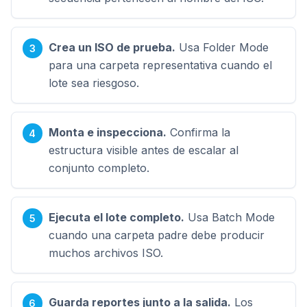
Crea un ISO de prueba.
Usa Folder Mode
para una carpeta representativa cuando el
lote sea riesgoso.
Monta e inspecciona.
Confirma la
estructura visible antes de escalar al
conjunto completo.
Ejecuta el lote completo.
Usa Batch Mode
cuando una carpeta padre debe producir
muchos archivos ISO.
Guarda reportes junto a la salida.
Los