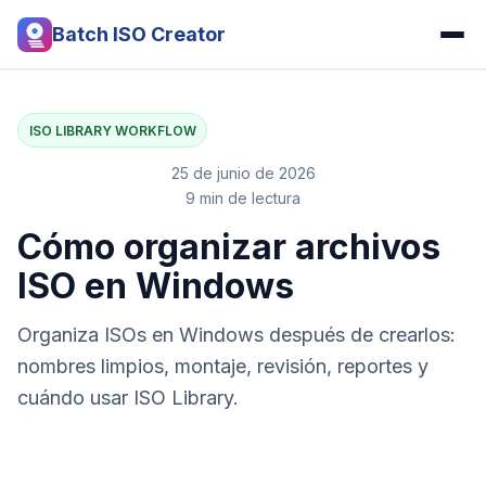
Batch ISO Creator
ISO LIBRARY WORKFLOW
25 de junio de 2026
9 min de lectura
Cómo organizar archivos
ISO en Windows
Organiza ISOs en Windows después de crearlos:
nombres limpios, montaje, revisión, reportes y
cuándo usar ISO Library.