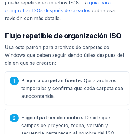
puede repetirse en muchos ISOs. La
guía para
comprobar ISOs después de crearlos
cubre esa
revisión con más detalle.
Flujo repetible de organización ISO
Usa este patrón para archivos de carpetas de
Windows que deben seguir siendo útiles después del
día en que se crearon:
Prepara carpetas fuente.
Quita archivos
temporales y confirma que cada carpeta sea
autocontenida.
Elige el patrón de nombre.
Decide qué
campos de proyecto, fecha, versión y
secuencia pertenecen al nombre del ISO.