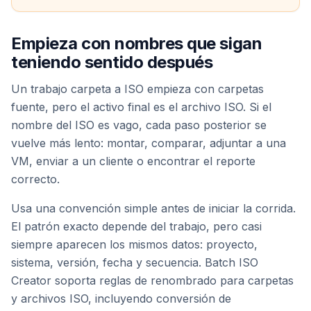
Empieza con nombres que sigan
teniendo sentido después
Un trabajo carpeta a ISO empieza con carpetas
fuente, pero el activo final es el archivo ISO. Si el
nombre del ISO es vago, cada paso posterior se
vuelve más lento: montar, comparar, adjuntar a una
VM, enviar a un cliente o encontrar el reporte
correcto.
Usa una convención simple antes de iniciar la corrida.
El patrón exacto depende del trabajo, pero casi
siempre aparecen los mismos datos: proyecto,
sistema, versión, fecha y secuencia. Batch ISO
Creator soporta reglas de renombrado para carpetas
y archivos ISO, incluyendo conversión de