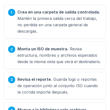
Crea en una carpeta de salida controlada.
Mantén la primera salida cerca del trabajo,
no perdida en una carpeta general de
descargas.
Monta un ISO de muestra.
Revisa
estructura, nombres y archivos esperados
desde la misma vista que verá el destinatario.
Revisa el reporte.
Guarda logs o reportes
de operación junto al conjunto ISO cuando
la corrida importe después.
Mueve a la biblioteca solo archivos