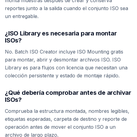
monta muestras después de crear y conserva
reportes junto a la salida cuando el conjunto ISO sea
un entregable.
¿ISO Library es necesaria para montar
ISOs?
No. Batch ISO Creator incluye ISO Mounting gratis
para montar, abrir y desmontar archivos ISO. ISO
Library es para flujos con licencia que necesitan una
colección persistente y estado de montaje rápido.
¿Qué debería comprobar antes de archivar
ISOs?
Comprueba la estructura montada, nombres legibles,
etiquetas esperadas, carpeta de destino y reporte de
operación antes de mover el conjunto ISO a un
archivo de largo plazo.