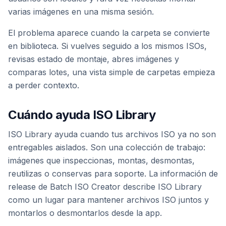
varias imágenes en una misma sesión.
El problema aparece cuando la carpeta se convierte
en biblioteca. Si vuelves seguido a los mismos ISOs,
revisas estado de montaje, abres imágenes y
comparas lotes, una vista simple de carpetas empieza
a perder contexto.
Cuándo ayuda ISO Library
ISO Library ayuda cuando tus archivos ISO ya no son
entregables aislados. Son una colección de trabajo:
imágenes que inspeccionas, montas, desmontas,
reutilizas o conservas para soporte. La información de
release de Batch ISO Creator describe ISO Library
como un lugar para mantener archivos ISO juntos y
montarlos o desmontarlos desde la app.