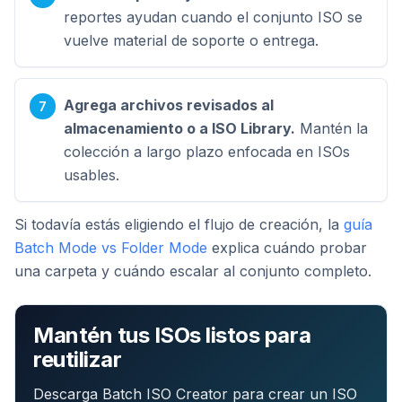
reportes ayudan cuando el conjunto ISO se
vuelve material de soporte o entrega.
Agrega archivos revisados al
almacenamiento o a ISO Library.
Mantén la
colección a largo plazo enfocada en ISOs
usables.
Si todavía estás eligiendo el flujo de creación, la
guía
Batch Mode vs Folder Mode
explica cuándo probar
una carpeta y cuándo escalar al conjunto completo.
Mantén tus ISOs listos para
reutilizar
Descarga Batch ISO Creator para crear un ISO