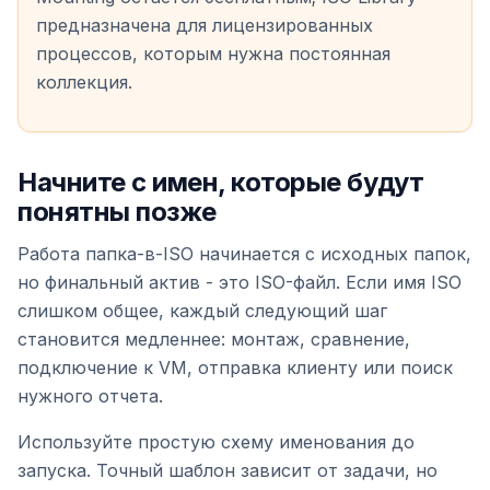
предназначена для лицензированных
процессов, которым нужна постоянная
коллекция.
Начните с имен, которые будут
понятны позже
Работа папка-в-ISO начинается с исходных папок,
но финальный актив - это ISO-файл. Если имя ISO
слишком общее, каждый следующий шаг
становится медленнее: монтаж, сравнение,
подключение к VM, отправка клиенту или поиск
нужного отчета.
Используйте простую схему именования до
запуска. Точный шаблон зависит от задачи, но