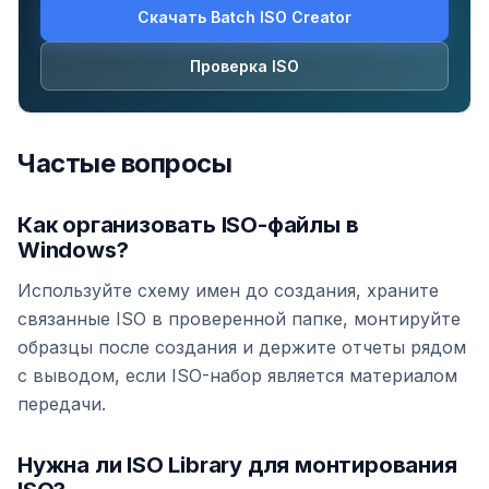
Скачать Batch ISO Creator
Проверка ISO
Частые вопросы
Как организовать ISO-файлы в
Windows?
Используйте схему имен до создания, храните
связанные ISO в проверенной папке, монтируйте
образцы после создания и держите отчеты рядом
с выводом, если ISO-набор является материалом
передачи.
Нужна ли ISO Library для монтирования