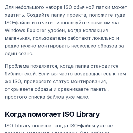
Для небольшого набора ISO обычной папки может
хватить. Создайте папку проекта, положите туда
ISO-файлы и отчеты, используйте ясные имена.
Windows Explorer удобен, когда коллекция
маленькая, пользователи работают локально и
редко нужно монтировать несколько образов за
один сеанс.
Проблема появляется, когда папка становится
библиотекой. Если вы часто возвращаетесь к тем
же ISO, проверяете статус монтирования,
открываете образы и сравниваете пакеты,
простого списка файлов уже мало.
Когда помогает ISO Library
ISO Library полезна, когда ISO-файлы уже не