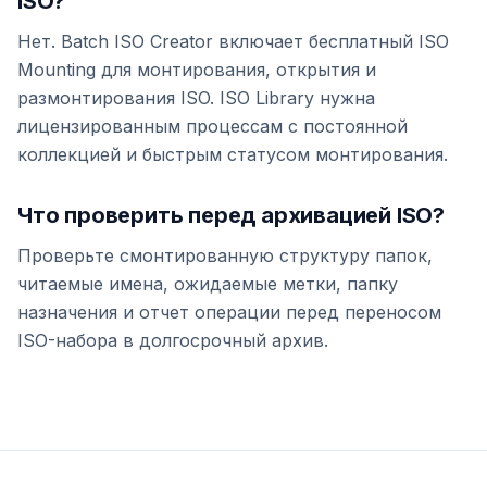
ISO?
Нет. Batch ISO Creator включает бесплатный ISO
Mounting для монтирования, открытия и
размонтирования ISO. ISO Library нужна
лицензированным процессам с постоянной
коллекцией и быстрым статусом монтирования.
Что проверить перед архивацией ISO?
Проверьте смонтированную структуру папок,
читаемые имена, ожидаемые метки, папку
назначения и отчет операции перед переносом
ISO-набора в долгосрочный архив.