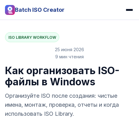
Batch ISO Creator
ISO LIBRARY WORKFLOW
25 июня 2026
9 мин чтения
Как организовать ISO-
файлы в Windows
Организуйте ISO после создания: чистые
имена, монтаж, проверка, отчеты и когда
использовать ISO Library.