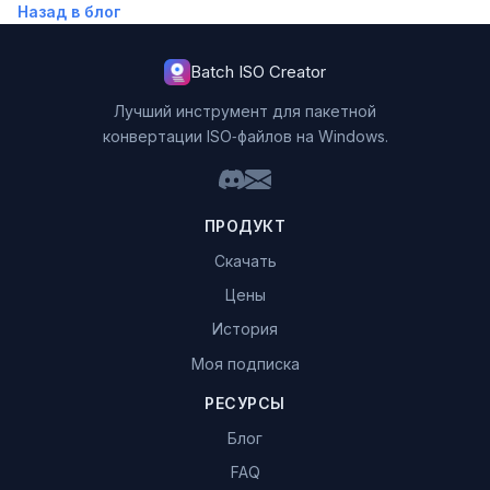
Назад в блог
Batch ISO Creator
Лучший инструмент для пакетной
конвертации ISO‑файлов на Windows.
ПРОДУКТ
Скачать
Цены
История
Моя подписка
РЕСУРСЫ
Блог
FAQ