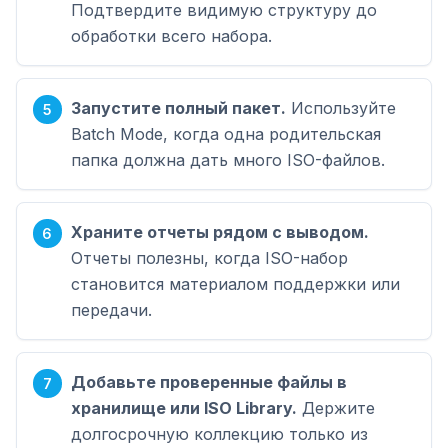
Подтвердите видимую структуру до
обработки всего набора.
Запустите полный пакет.
Используйте
Batch Mode, когда одна родительская
папка должна дать много ISO-файлов.
Храните отчеты рядом с выводом.
Отчеты полезны, когда ISO-набор
становится материалом поддержки или
передачи.
Добавьте проверенные файлы в
хранилище или ISO Library.
Держите
долгосрочную коллекцию только из