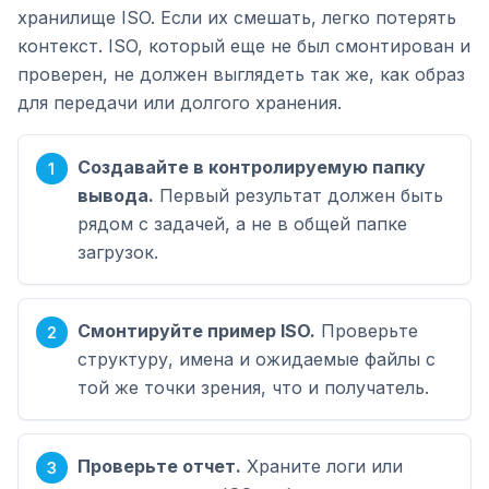
хранилище ISO. Если их смешать, легко потерять
контекст. ISO, который еще не был смонтирован и
проверен, не должен выглядеть так же, как образ
для передачи или долгого хранения.
Создавайте в контролируемую папку
вывода.
Первый результат должен быть
рядом с задачей, а не в общей папке
загрузок.
Смонтируйте пример ISO.
Проверьте
структуру, имена и ожидаемые файлы с
той же точки зрения, что и получатель.
Проверьте отчет.
Храните логи или