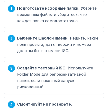
Подготовьте исходные папки.
Уберите
временные файлы и убедитесь, что
каждая папка самодостаточна.
Выберите шаблон имени.
Решите, какие
поля проекта, даты, версии и номера
должны быть в имени ISO.
Создайте тестовый ISO.
Используйте
Folder Mode для репрезентативной
папки, если пакетный запуск
рискованный.
Смонтируйте и проверьте.