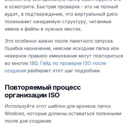
и осмотрите. Быстрая проверка - это не полный
аудит, а подтверждение, что виртуальный диск
показывает ожидаемую структуру, читаемые
имена и файлы в нужных местах.
Это особенно важно после пакетного запуска.
Ошибка назначения, неясная исходная папка или
неверное правило именования могут повториться
во многих ISO.
Гайд по проверке ISO после
создания
разбирает этот шаг подробнее.
Повторяемый процесс
организации ISO
Используйте этот шаблон для архивов папок
Windows, которые должны оставаться полезными
после дня создания: