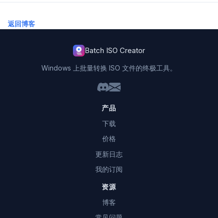
返回博客
Batch ISO Creator
Windows 上批量转换 ISO 文件的终极工具。
产品
下载
价格
更新日志
我的订阅
资源
博客
常见问题