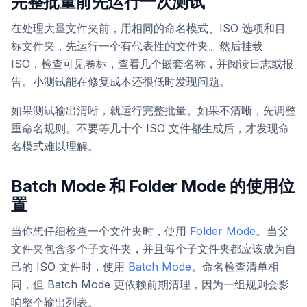
完整批量前先运行一次测试
在处理大量文件夹前，用相同的命名模式、ISO 选项和目
标文件夹，先运行一个有代表性的文件夹。然后挂载
ISO，检查可见卷标，查看几个嵌套名称，并阅读日志或报
告。小测试能在修复成本还很低时发现问题。
如果测试输出清晰，就运行完整批量。如果不清晰，先调整
重命名规则。不要等几十个 ISO 文件都生成后，才发现命
名模式难以理解。
Batch Mode 和 Folder Mode 的使用位
置
当你想仔细检查一个文件夹时，使用
Folder Mode
。当父
文件夹包含多个子文件夹，并且每个子文件夹都应该成为自
己的 ISO 文件时，使用
Batch Mode
。命名检查清单相
同，但 Batch Mode 更依赖前期清理，因为一组规则会影
响整个输出列表。