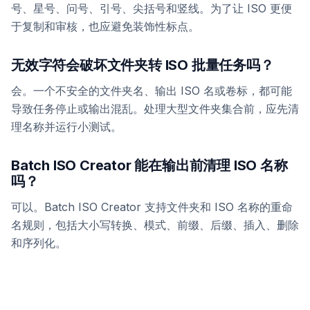
号、星号、问号、引号、尖括号和竖线。为了让 ISO 更便
于复制和审核，也应避免装饰性标点。
无效字符会破坏文件夹转 ISO 批量任务吗？
会。一个不安全的文件夹名、输出 ISO 名或卷标，都可能
导致任务停止或输出混乱。处理大型文件夹集合前，应先清
理名称并运行小测试。
Batch ISO Creator 能在输出前清理 ISO 名称
吗？
可以。Batch ISO Creator 支持文件夹和 ISO 名称的重命
名规则，包括大小写转换、模式、前缀、后缀、插入、删除
和序列化。