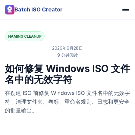
Batch ISO Creator
NAMING CLEANUP
2026年6月28日
9 分钟阅读
如何修复 Windows ISO 文件
名中的无效字符
在创建 ISO 前修复 Windows ISO 文件名中的无效字
符：清理文件夹、卷标、重命名规则、日志和更安全
的批量输出。