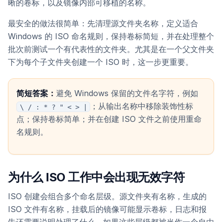
晰的卷标，以及镜像内部可移植的名称。
最安全的做法很简单：先清理源文件夹名称，定义适合
Windows 的 ISO 命名规则，保持卷标简短，并在处理整个
批次前测试一个有代表性的文件夹。尤其是在一个父文件夹
下为每个子文件夹创建一个 ISO 时，这一步更重要。
简短答案：
避免 Windows 保留的文件名字符，例如
；从输出名称中移除装饰性标
\ / : * ? " < > |
点；保持卷标简单；并在创建 ISO 文件之前使用重命
名规则。
为什么 ISO 工作中会出现无效字符
ISO 创建会组合多个命名层级。源文件夹有名称，生成的
ISO 文件有名称，挂载后的镜像可能显示卷标，日志和报