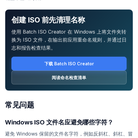
创建 ISO 前先清理名称
使用 Batch ISO Creator 在 Windows 上将文件夹转
换为 ISO 文件，在输出前应用重命名规则，并通过日
志和报告检查结果。
下载 Batch ISO Creator
阅读命名检查清单
常见问题
Windows ISO 文件名应避免哪些字符？
避免 Windows 保留的文件名字符，例如反斜杠、斜杠、冒