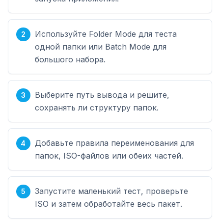
Используйте Folder Mode для теста
одной папки или Batch Mode для
большого набора.
Выберите путь вывода и решите,
сохранять ли структуру папок.
Добавьте правила переименования для
папок, ISO-файлов или обеих частей.
Запустите маленький тест, проверьте
ISO и затем обработайте весь пакет.