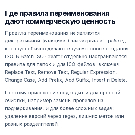
Где правила переименования
дают коммерческую ценность
Правила переименования не являются
декоративной функцией. Они закрывают работу,
которую обычно делают вручную после создания
ISO. В Batch ISO Creator отдельно настраиваются
правила для папок и для ISO-файлов, включая
Replace Text, Remove Text, Regular Expression,
Change Case, Add Prefix, Add Suffix, Insert и Delete.
Поэтому приложение подходит и для простой
очистки, например замены пробелов на
подчеркивания, и для более сложных задач:
удаления версий через regex, лишних меток или
разных разделителей.