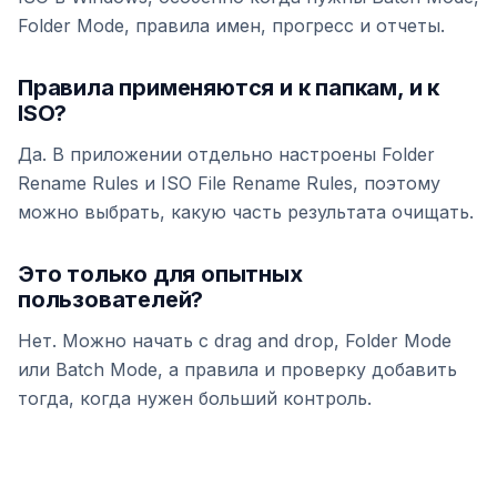
Folder Mode, правила имен, прогресс и отчеты.
Правила применяются и к папкам, и к
ISO?
Да. В приложении отдельно настроены Folder
Rename Rules и ISO File Rename Rules, поэтому
можно выбрать, какую часть результата очищать.
Это только для опытных
пользователей?
Нет. Можно начать с drag and drop, Folder Mode
или Batch Mode, а правила и проверку добавить
тогда, когда нужен больший контроль.