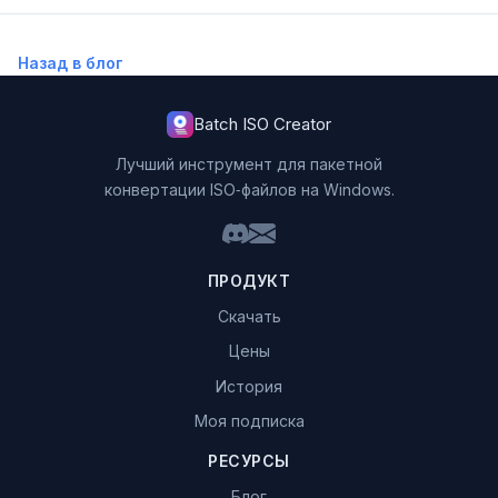
Назад в блог
Batch ISO Creator
Лучший инструмент для пакетной
конвертации ISO‑файлов на Windows.
ПРОДУКТ
Скачать
Цены
История
Моя подписка
РЕСУРСЫ
Блог