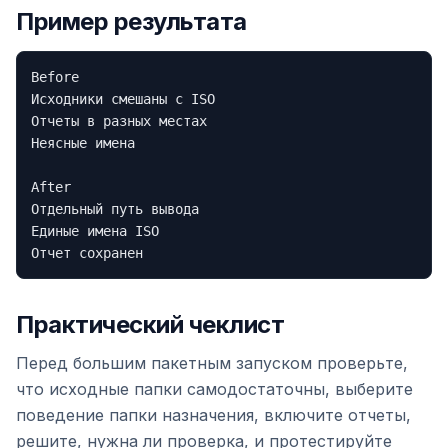
Пример результата
Before

Исходники смешаны с ISO

Отчеты в разных местах

Неясные имена

After

Отдельный путь вывода

Единые имена ISO

Практический чеклист
Перед большим пакетным запуском проверьте,
что исходные папки самодостаточны, выберите
поведение папки назначения, включите отчеты,
решите, нужна ли проверка, и протестируйте