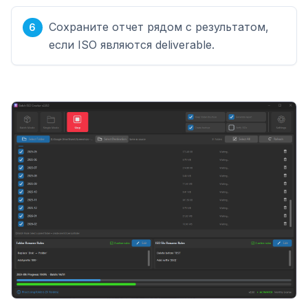
Сохраните отчет рядом с результатом,
если ISO являются deliverable.