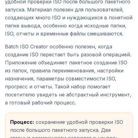
удобной проверки ISO после большого пакетного
запуска. Материал полезен для пользователей,
создающих много ISO и нуждающихся в понятной
папке вывода, особенно когда исходные папки,
ISO, отчеты и временные файлы смешиваются.
Batch ISO Creator особенно полезен, когда
создание ISO перестает быть разовой операцией.
Приложение объединяет пакетное создание ISO
из папок, правила переименования, настройки
назначения, параметры совместимости ISO,
прогресс и отчеты. Такой набор помогает
посетителю увидеть не абстрактный инструмент,
а готовый рабочий процесс.
Процесс:
сохранение удобной проверки ISO
после большого пакетного запуска. Две
главные возможности остаются в центре: