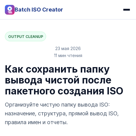
Batch ISO Creator
OUTPUT CLEANUP
23 мая 2026
11 мин чтения
Как сохранить папку
вывода чистой после
пакетного создания ISO
Организуйте чистую папку вывода ISO:
назначение, структура, прямой вывод ISO,
правила имен и отчеты.