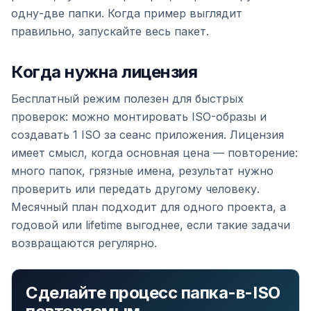
одну-две папки. Когда пример выглядит
правильно, запускайте весь пакет.
Когда нужна лицензия
Бесплатный режим полезен для быстрых
проверок: можно монтировать ISO-образы и
создавать 1 ISO за сеанс приложения. Лицензия
имеет смысл, когда основная цена — повторение:
много папок, грязные имена, результат нужно
проверить или передать другому человеку.
Месячный план подходит для одного проекта, а
годовой или lifetime выгоднее, если такие задачи
возвращаются регулярно.
Сделайте процесс папка-в-ISO