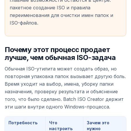
пакетное создание ISO и правила
переименования для очистки имен папок и
ISO-файлов.
Почему этот процесс продает
лучше, чем обычная ISO-задача
Обычная ISO-утилита может создать образ, но
повторная упаковка папок вызывает другую боль.
Время уходит на выбор, имена, уборку папки
назначения, проверку результата и объяснение
того, что было сделано. Batch ISO Creator держит
эти шаги внутри одного Windows-процесса.
Потребность
Что
Зачем это
настроить
нужно