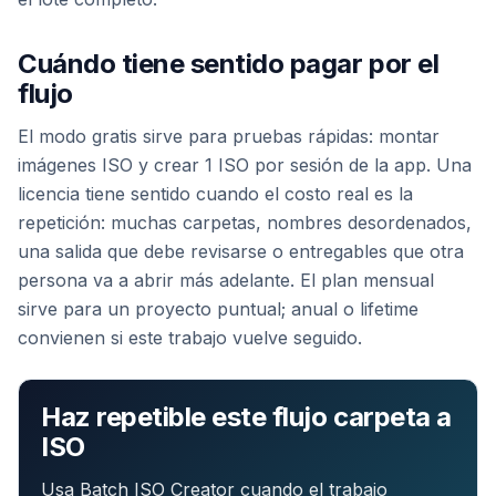
Cuándo tiene sentido pagar por el
flujo
El modo gratis sirve para pruebas rápidas: montar
imágenes ISO y crear 1 ISO por sesión de la app. Una
licencia tiene sentido cuando el costo real es la
repetición: muchas carpetas, nombres desordenados,
una salida que debe revisarse o entregables que otra
persona va a abrir más adelante. El plan mensual
sirve para un proyecto puntual; anual o lifetime
convienen si este trabajo vuelve seguido.
Haz repetible este flujo carpeta a
ISO
Usa Batch ISO Creator cuando el trabajo