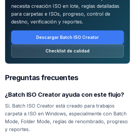
necesita creación ISO en lote, reglas detalladas
para carpetas e ISOs, progreso, control de
destino, verificación y reportes.
Descargar Batch ISO Creator
Checklist de calidad
Preguntas frecuentes
¿Batch ISO Creator ayuda con este flujo?
Sí. Batch ISO Creator está creado para trabajos
carpeta a ISO en Windows, especialmente con Batch
Mode, Folder Mode, reglas de renombrado, progreso
y reportes.