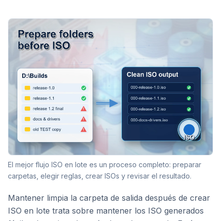
El mejor flujo ISO en lote es un proceso completo: preparar
carpetas, elegir reglas, crear ISOs y revisar el resultado.
Mantener limpia la carpeta de salida después de crear
ISO en lote trata sobre mantener los ISO generados