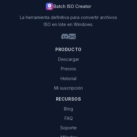
Batch ISO Creator
La herramienta definitiva para convertir archivos
ISO en lote en Windows.
PRODUCTO
Descargar
Precios
Historial
Mi suscripción
RECURSOS
Blog
FAQ
Soporte