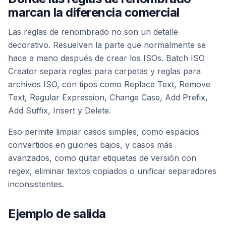
marcan la diferencia comercial
Las reglas de renombrado no son un detalle
decorativo. Resuelven la parte que normalmente se
hace a mano después de crear los ISOs. Batch ISO
Creator separa reglas para carpetas y reglas para
archivos ISO, con tipos como Replace Text, Remove
Text, Regular Expression, Change Case, Add Prefix,
Add Suffix, Insert y Delete.
Eso permite limpiar casos simples, como espacios
convertidos en guiones bajos, y casos más
avanzados, como quitar etiquetas de versión con
regex, eliminar textos copiados o unificar separadores
inconsistentes.
Ejemplo de salida