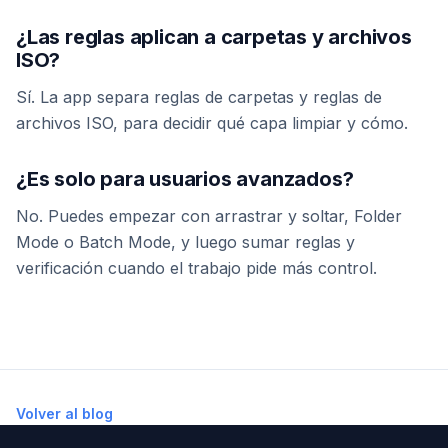
¿Las reglas aplican a carpetas y archivos
ISO?
Sí. La app separa reglas de carpetas y reglas de
archivos ISO, para decidir qué capa limpiar y cómo.
¿Es solo para usuarios avanzados?
No. Puedes empezar con arrastrar y soltar, Folder
Mode o Batch Mode, y luego sumar reglas y
verificación cuando el trabajo pide más control.
Volver al blog