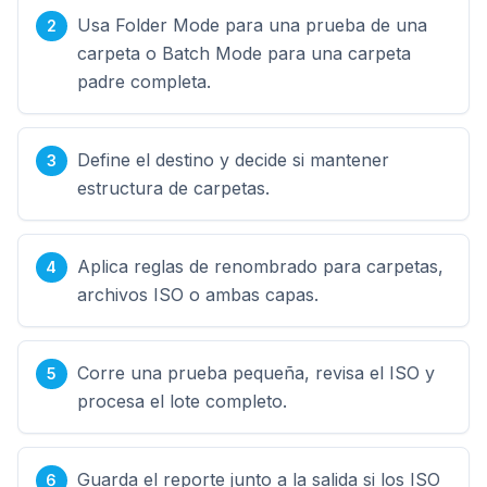
Usa Folder Mode para una prueba de una
carpeta o Batch Mode para una carpeta
padre completa.
Define el destino y decide si mantener
estructura de carpetas.
Aplica reglas de renombrado para carpetas,
archivos ISO o ambas capas.
Corre una prueba pequeña, revisa el ISO y
procesa el lote completo.
Guarda el reporte junto a la salida si los ISO