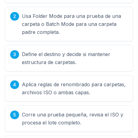
Usa Folder Mode para una prueba de una
carpeta o Batch Mode para una carpeta
padre completa.
Define el destino y decide si mantener
estructura de carpetas.
Aplica reglas de renombrado para carpetas,
archivos ISO o ambas capas.
Corre una prueba pequeña, revisa el ISO y
procesa el lote completo.