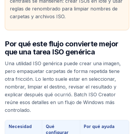
centrales se mantienen: crear ISOs en lote y usar
reglas de renombrado para limpiar nombres de
carpetas y archivos ISO.
Por qué este flujo convierte mejor
que una tarea ISO genérica
Una utilidad ISO genérica puede crear una imagen,
pero empaquetar carpetas de forma repetida tiene
otra fricción. Lo lento suele estar en seleccionar,
nombrar, limpiar el destino, revisar el resultado y
explicar después qué ocurrió. Batch ISO Creator
reúne esos detalles en un flujo de Windows más
controlado.
Necesidad
Qué
Por qué ayuda
configurar