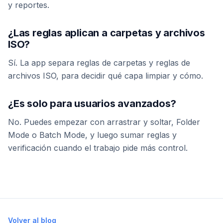
y reportes.
¿Las reglas aplican a carpetas y archivos
ISO?
Sí. La app separa reglas de carpetas y reglas de
archivos ISO, para decidir qué capa limpiar y cómo.
¿Es solo para usuarios avanzados?
No. Puedes empezar con arrastrar y soltar, Folder
Mode o Batch Mode, y luego sumar reglas y
verificación cuando el trabajo pide más control.
Volver al blog