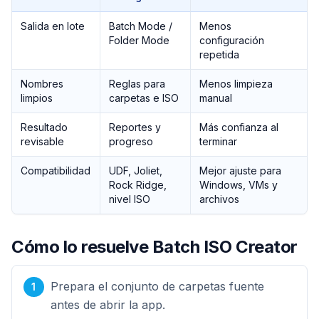
Salida en lote
Batch Mode /
Menos
Folder Mode
configuración
repetida
Nombres
Reglas para
Menos limpieza
limpios
carpetas e ISO
manual
Resultado
Reportes y
Más confianza al
revisable
progreso
terminar
Compatibilidad
UDF, Joliet,
Mejor ajuste para
Rock Ridge,
Windows, VMs y
nivel ISO
archivos
Cómo lo resuelve Batch ISO Creator
Prepara el conjunto de carpetas fuente
antes de abrir la app.