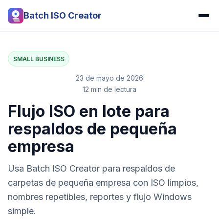
Batch ISO Creator
SMALL BUSINESS
23 de mayo de 2026
12 min de lectura
Flujo ISO en lote para
respaldos de pequeña
empresa
Usa Batch ISO Creator para respaldos de
carpetas de pequeña empresa con ISO limpios,
nombres repetibles, reportes y flujo Windows
simple.