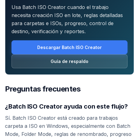
Usa Batch ISO Creator cuando el trabajo
necesita creación ISO en lote, reglas detalladas
para carpetas e ISOs, progreso, control de
destino, verificación y reportes.
Descargar Batch ISO Creator
Guía de respaldo
Preguntas frecuentes
¿Batch ISO Creator ayuda con este flujo?
Sí. Batch ISO Creator está creado para trabajos
carpeta a ISO en Windows, especialmente con Batch
Mode, Folder Mode, reglas de renombrado, progreso