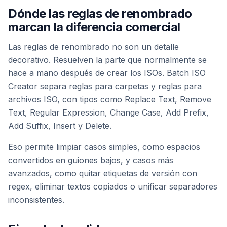
Dónde las reglas de renombrado
marcan la diferencia comercial
Las reglas de renombrado no son un detalle
decorativo. Resuelven la parte que normalmente se
hace a mano después de crear los ISOs. Batch ISO
Creator separa reglas para carpetas y reglas para
archivos ISO, con tipos como Replace Text, Remove
Text, Regular Expression, Change Case, Add Prefix,
Add Suffix, Insert y Delete.
Eso permite limpiar casos simples, como espacios
convertidos en guiones bajos, y casos más
avanzados, como quitar etiquetas de versión con
regex, eliminar textos copiados o unificar separadores
inconsistentes.