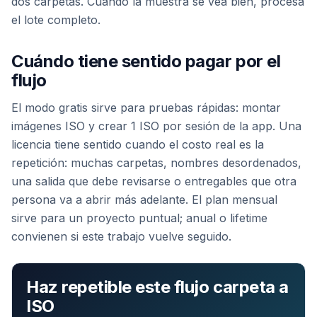
dos carpetas. Cuando la muestra se vea bien, procesa
el lote completo.
Cuándo tiene sentido pagar por el
flujo
El modo gratis sirve para pruebas rápidas: montar
imágenes ISO y crear 1 ISO por sesión de la app. Una
licencia tiene sentido cuando el costo real es la
repetición: muchas carpetas, nombres desordenados,
una salida que debe revisarse o entregables que otra
persona va a abrir más adelante. El plan mensual
sirve para un proyecto puntual; anual o lifetime
convienen si este trabajo vuelve seguido.
Haz repetible este flujo carpeta a
ISO