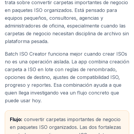
trata sobre convertir carpetas importantes de negocio
en paquetes ISO organizados. Está pensado para
equipos pequeños, consultores, agencias y
administradores de oficina, especialmente cuando las
carpetas de negocio necesitan disciplina de archivo sin
plataforma pesada.
Batch ISO Creator funciona mejor cuando crear ISOs
no es una operación aislada. La app combina creación
carpeta a ISO en lote con reglas de renombrado,
opciones de destino, ajustes de compatibilidad ISO,
progreso y reportes. Esa combinación ayuda a que
quien llega investigando vea un flujo concreto que
puede usar hoy.
Flujo:
convertir carpetas importantes de negocio
en paquetes ISO organizados. Las dos fortalezas