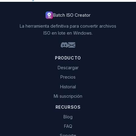
Batch ISO Creator
La herramienta definitiva para convertir archivos
ISO en lote en Windows.
PRODUCTO
Descargar
Precios
Historial
Mi suscripción
RECURSOS
Blog
FAQ
Soporte