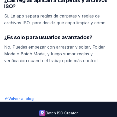
¿Las reglas aplican a carpetas y archivos
ISO?
Sí. La app separa reglas de carpetas y reglas de
archivos ISO, para decidir qué capa limpiar y cómo.
¿Es solo para usuarios avanzados?
No. Puedes empezar con arrastrar y soltar, Folder
Mode o Batch Mode, y luego sumar reglas y
verificación cuando el trabajo pide más control.
Volver al blog
Batch ISO Creator