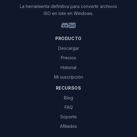
La herramienta definitiva para convertir archivos
ISO en lote en Windows.
PRODUCTO
Descargar
Precios
Historial
Mi suscripción
RECURSOS
Blog
FAQ
Soporte
Afiliados