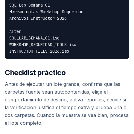
SQL Lab Semana 01

Herramientas Workshop Seguridad

Archivos Instructor 2026

After

SQL_LAB_SEMANA_01.iso

WORKSHOP_SEGURIDAD_TOOLS.iso

Checklist práctico
Antes de ejecutar un lote grande, confirma que las
carpetas fuente sean autocontenidas, elige el
comportamiento de destino, activa reportes, decide si
la verificación justifica el tiempo extra y prueba una o
dos carpetas. Cuando la muestra se vea bien, procesa
el lote completo.