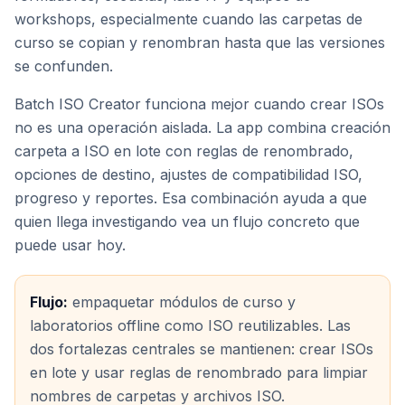
workshops, especialmente cuando las carpetas de
curso se copian y renombran hasta que las versiones
se confunden.
Batch ISO Creator funciona mejor cuando crear ISOs
no es una operación aislada. La app combina creación
carpeta a ISO en lote con reglas de renombrado,
opciones de destino, ajustes de compatibilidad ISO,
progreso y reportes. Esa combinación ayuda a que
quien llega investigando vea un flujo concreto que
puede usar hoy.
Flujo:
empaquetar módulos de curso y
laboratorios offline como ISO reutilizables. Las
dos fortalezas centrales se mantienen: crear ISOs
en lote y usar reglas de renombrado para limpiar
nombres de carpetas y archivos ISO.