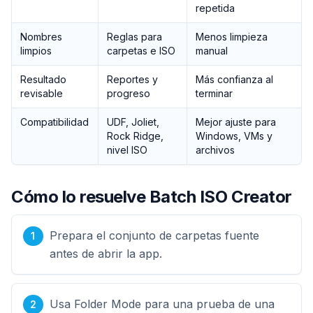
repetida
Nombres
Reglas para
Menos limpieza
limpios
carpetas e ISO
manual
Resultado
Reportes y
Más confianza al
revisable
progreso
terminar
Compatibilidad
UDF, Joliet,
Mejor ajuste para
Rock Ridge,
Windows, VMs y
nivel ISO
archivos
Cómo lo resuelve Batch ISO Creator
Prepara el conjunto de carpetas fuente
antes de abrir la app.
Usa Folder Mode para una prueba de una