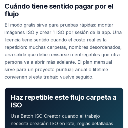
Cuándo tiene sentido pagar por el
flujo
El modo gratis sirve para pruebas rápidas: montar
imágenes ISO y crear 1 ISO por sesión de la app. Una
licencia tiene sentido cuando el costo real es la
repetición: muchas carpetas, nombres desordenados,
una salida que debe revisarse o entregables que otra
persona va a abrir más adelante. El plan mensual
sirve para un proyecto puntual; anual o lifetime
convienen si este trabajo vuelve seguido.
Haz repetible este flujo carpeta a
ISO
Usa Batch ISO Creator cuando el trabajo
necesita creación ISO en lote, reglas detalladas