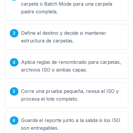
carpeta o Batch Mode para una carpeta
padre completa.
Define el destino y decide si mantener
estructura de carpetas.
Aplica reglas de renombrado para carpetas,
archivos ISO o ambas capas.
Corre una prueba pequeña, revisa el ISO y
procesa el lote completo.
Guarda el reporte junto a la salida si los ISO
son entregables.