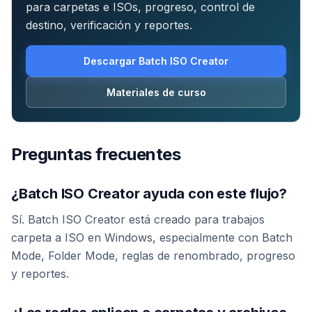
para carpetas e ISOs, progreso, control de
destino, verificación y reportes.
Descargar Batch ISO Creator
Materiales de curso
Preguntas frecuentes
¿Batch ISO Creator ayuda con este flujo?
Sí. Batch ISO Creator está creado para trabajos
carpeta a ISO en Windows, especialmente con Batch
Mode, Folder Mode, reglas de renombrado, progreso
y reportes.