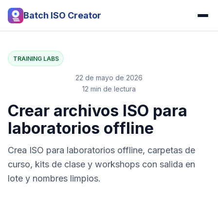
Batch ISO Creator
TRAINING LABS
22 de mayo de 2026
12 min de lectura
Crear archivos ISO para
laboratorios offline
Crea ISO para laboratorios offline, carpetas de
curso, kits de clase y workshops con salida en
lote y nombres limpios.