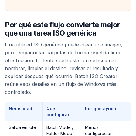
Por qué este flujo convierte mejor
que una tarea ISO genérica
Una utilidad ISO genérica puede crear una imagen,
pero empaquetar carpetas de forma repetida tiene
otra fricción. Lo lento suele estar en seleccionar,
nombrar, limpiar el destino, revisar el resultado y
explicar después qué ocurrió. Batch ISO Creator
reúne esos detalles en un flujo de Windows más
controlado.
Necesidad
Qué
Por qué ayuda
configurar
Salida en lote
Batch Mode /
Menos
Folder Mode
configuración