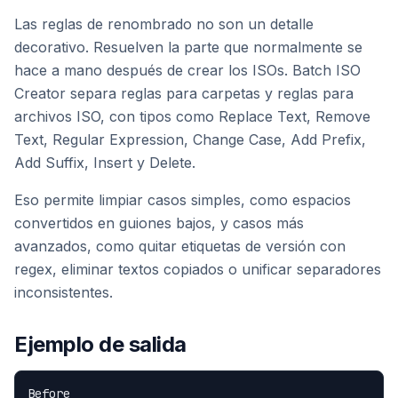
Las reglas de renombrado no son un detalle
decorativo. Resuelven la parte que normalmente se
hace a mano después de crear los ISOs. Batch ISO
Creator separa reglas para carpetas y reglas para
archivos ISO, con tipos como Replace Text, Remove
Text, Regular Expression, Change Case, Add Prefix,
Add Suffix, Insert y Delete.
Eso permite limpiar casos simples, como espacios
convertidos en guiones bajos, y casos más
avanzados, como quitar etiquetas de versión con
regex, eliminar textos copiados o unificar separadores
inconsistentes.
Ejemplo de salida
Before
