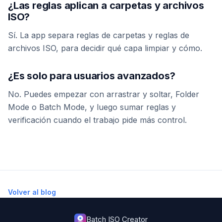
¿Las reglas aplican a carpetas y archivos
ISO?
Sí. La app separa reglas de carpetas y reglas de
archivos ISO, para decidir qué capa limpiar y cómo.
¿Es solo para usuarios avanzados?
No. Puedes empezar con arrastrar y soltar, Folder
Mode o Batch Mode, y luego sumar reglas y
verificación cuando el trabajo pide más control.
Volver al blog
Batch ISO Creator