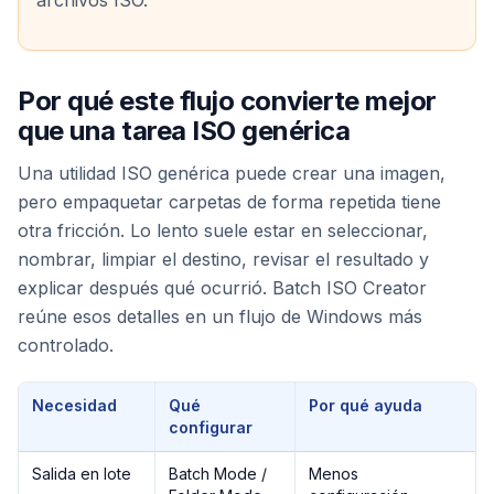
Por qué este flujo convierte mejor
que una tarea ISO genérica
Una utilidad ISO genérica puede crear una imagen,
pero empaquetar carpetas de forma repetida tiene
otra fricción. Lo lento suele estar en seleccionar,
nombrar, limpiar el destino, revisar el resultado y
explicar después qué ocurrió. Batch ISO Creator
reúne esos detalles en un flujo de Windows más
controlado.
Necesidad
Qué
Por qué ayuda
configurar
Salida en lote
Batch Mode /
Menos