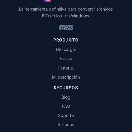
La herramienta definitiva para convertir archivos
ISO en lote en Windows.
PRODUCTO
Descargar
Precios
Historial
Mi suscripción
RECURSOS
Blog
FAQ
Soporte
Afiliados