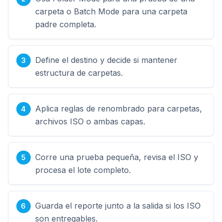
carpeta o Batch Mode para una carpeta
padre completa.
Define el destino y decide si mantener
estructura de carpetas.
Aplica reglas de renombrado para carpetas,
archivos ISO o ambas capas.
Corre una prueba pequeña, revisa el ISO y
procesa el lote completo.
Guarda el reporte junto a la salida si los ISO
son entregables.