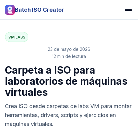
Batch ISO Creator
VM LABS
23 de mayo de 2026
12 min de lectura
Carpeta a ISO para
laboratorios de máquinas
virtuales
Crea ISO desde carpetas de labs VM para montar
herramientas, drivers, scripts y ejercicios en
máquinas virtuales.