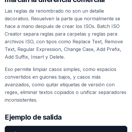
Las reglas de renombrado no son un detalle
decorativo. Resuelven la parte que normalmente se
hace a mano después de crear los ISOs. Batch ISO
Creator separa reglas para carpetas y reglas para
archivos ISO, con tipos como Replace Text, Remove
Text, Regular Expression, Change Case, Add Prefix,
Add Suffix, Insert y Delete.
Eso permite limpiar casos simples, como espacios
convertidos en guiones bajos, y casos más
avanzados, como quitar etiquetas de versión con
regex, eliminar textos copiados o unificar separadores
inconsistentes.
Ejemplo de salida