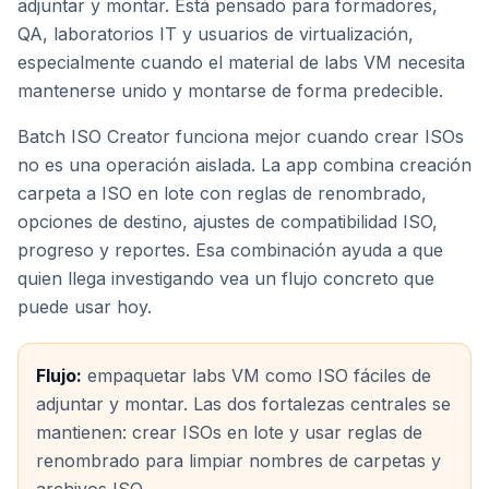
adjuntar y montar. Está pensado para formadores,
QA, laboratorios IT y usuarios de virtualización,
especialmente cuando el material de labs VM necesita
mantenerse unido y montarse de forma predecible.
Batch ISO Creator funciona mejor cuando crear ISOs
no es una operación aislada. La app combina creación
carpeta a ISO en lote con reglas de renombrado,
opciones de destino, ajustes de compatibilidad ISO,
progreso y reportes. Esa combinación ayuda a que
quien llega investigando vea un flujo concreto que
puede usar hoy.
Flujo:
empaquetar labs VM como ISO fáciles de
adjuntar y montar. Las dos fortalezas centrales se
mantienen: crear ISOs en lote y usar reglas de
renombrado para limpiar nombres de carpetas y
archivos ISO.