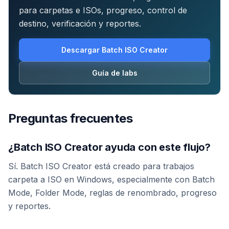
para carpetas e ISOs, progreso, control de
destino, verificación y reportes.
Descargar Batch ISO Creator
Guía de labs
Preguntas frecuentes
¿Batch ISO Creator ayuda con este flujo?
Sí. Batch ISO Creator está creado para trabajos
carpeta a ISO en Windows, especialmente con Batch
Mode, Folder Mode, reglas de renombrado, progreso
y reportes.