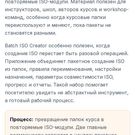
повторяемые ISO-модули. Материал полезен для
инструкторов, школ, авторов курсов и workshop-
команд, особенно когда курсовые папки
переиспользуют и меняют, пока пакеты не
становятся разными.
Batch ISO Creator особенно полезен, когда
создание ISO перестает быть разовой операцией.
Приложение объединяет пакетное создание ISO
из папок, правила переименования, настройки
назначения, параметры совместимости ISO,
прогресс и отчеты. Такой набор помогает
посетителю увидеть не абстрактный инструмент,
а готовый рабочий процесс.
Процесс:
превращение папок курса в
повторяемые ISO-модули. Две главные
возможности остаются в центре: пакетное