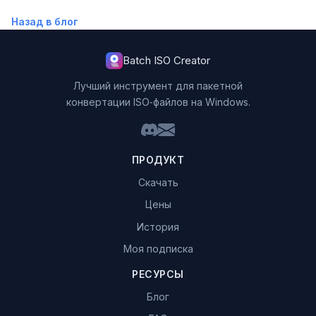
Назад в блог
Batch ISO Creator
Лучший инструмент для пакетной
конвертации ISO‑файлов на Windows.
ПРОДУКТ
Скачать
Цены
История
Моя подписка
РЕСУРСЫ
Блог