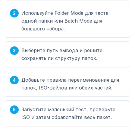
Используйте Folder Mode для теста
одной папки или Batch Mode для
большого набора.
Выберите путь вывода и решите,
сохранять ли структуру папок.
Добавьте правила переименования для
папок, ISO-файлов или обеих частей.
Запустите маленький тест, проверьте
ISO и затем обработайте весь пакет.