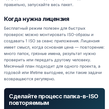
правильно, запускайте весь пакет.
Когда нужна лицензия
Бесплатный режим полезен для быстрых
проверок: можно монтировать ISO-образы и
создавать 1 ISO за сеанс приложения. Лицензия
имеет смысл, когда основная цена — повторение:
много папок, грязные имена, результат нужно
проверить или передать другому человеку.
Месячный план подходит для одного проекта, а
годовой или lifetime выгоднее, если такие задачи
возвращаются регулярно.
Сделайте процесс папка-в-ISO
повторяемым