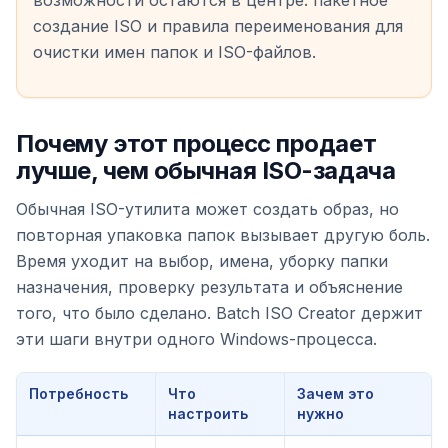
создание ISO и правила переименования для
очистки имен папок и ISO-файлов.
Почему этот процесс продает
лучше, чем обычная ISO-задача
Обычная ISO-утилита может создать образ, но
повторная упаковка папок вызывает другую боль.
Время уходит на выбор, имена, уборку папки
назначения, проверку результата и объяснение
того, что было сделано. Batch ISO Creator держит
эти шаги внутри одного Windows-процесса.
Потребность
Что
Зачем это
настроить
нужно