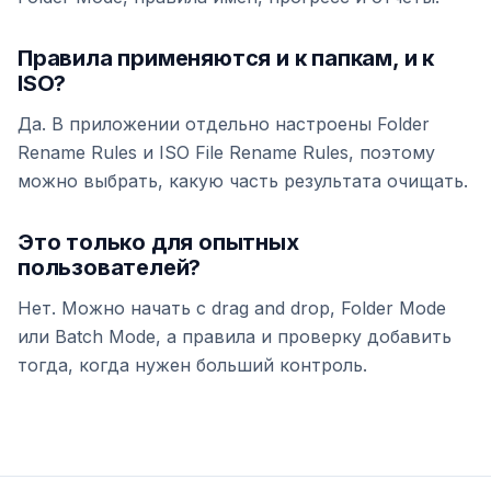
Правила применяются и к папкам, и к
ISO?
Да. В приложении отдельно настроены Folder
Rename Rules и ISO File Rename Rules, поэтому
можно выбрать, какую часть результата очищать.
Это только для опытных
пользователей?
Нет. Можно начать с drag and drop, Folder Mode
или Batch Mode, а правила и проверку добавить
тогда, когда нужен больший контроль.