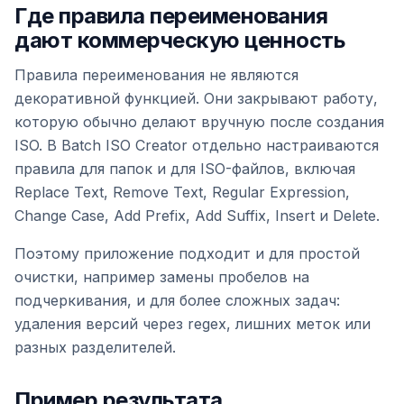
Где правила переименования
дают коммерческую ценность
Правила переименования не являются
декоративной функцией. Они закрывают работу,
которую обычно делают вручную после создания
ISO. В Batch ISO Creator отдельно настраиваются
правила для папок и для ISO-файлов, включая
Replace Text, Remove Text, Regular Expression,
Change Case, Add Prefix, Add Suffix, Insert и Delete.
Поэтому приложение подходит и для простой
очистки, например замены пробелов на
подчеркивания, и для более сложных задач:
удаления версий через regex, лишних меток или
разных разделителей.
Пример результата