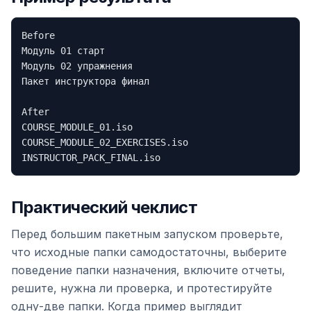
Before

Модуль 01 старт

Модуль 02 упражнения

Пакет инструктора финал

After

COURSE_MODULE_01.iso

COURSE_MODULE_02_EXERCISES.iso

Практический чеклист
Перед большим пакетным запуском проверьте,
что исходные папки самодостаточны, выберите
поведение папки назначения, включите отчеты,
решите, нужна ли проверка, и протестируйте
одну-две папки. Когда пример выглядит