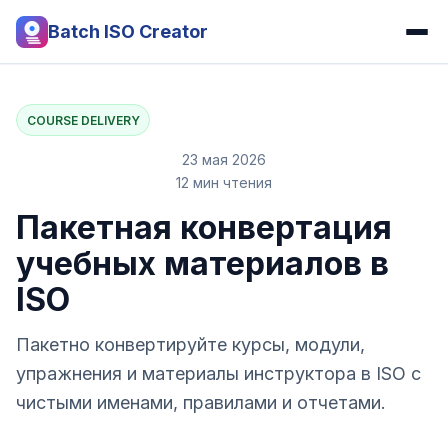
Batch ISO Creator
COURSE DELIVERY
23 мая 2026
12 мин чтения
Пакетная конвертация
учебных материалов в
ISO
Пакетно конвертируйте курсы, модули,
упражнения и материалы инструктора в ISO с
чистыми именами, правилами и отчетами.