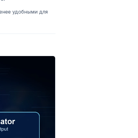
менее удобными для