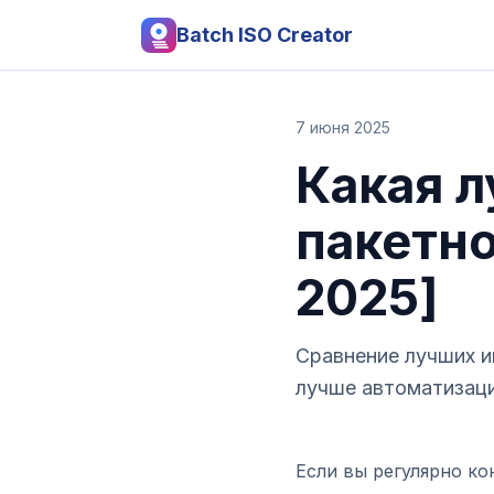
Batch ISO Creator
7 июня 2025
Какая 
пакетно
2025]
Сравнение лучших ин
лучше автоматизаци
Если вы регулярно ко