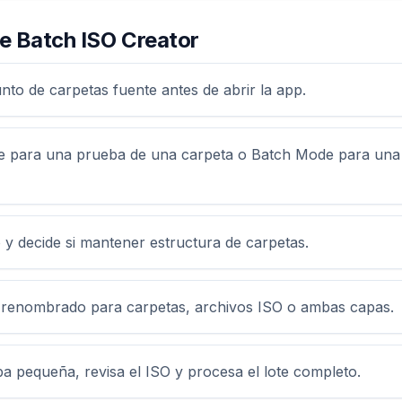
e Batch ISO Creator
nto de carpetas fuente antes de abrir la app.
e para una prueba de una carpeta o Batch Mode para una
o y decide si mantener estructura de carpetas.
e renombrado para carpetas, archivos ISO o ambas capas.
a pequeña, revisa el ISO y procesa el lote completo.