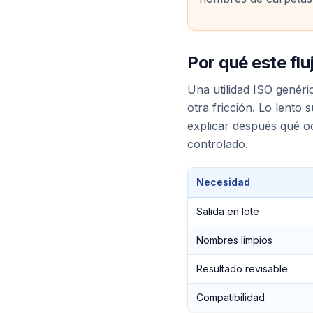
Por qué este fl
Una utilidad ISO genér
otra fricción. Lo lento 
explicar después qué o
controlado.
Necesidad
Salida en lote
Nombres limpios
Resultado revisable
Compatibilidad