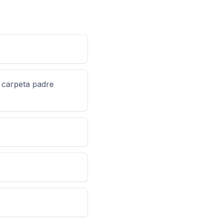
 carpeta padre