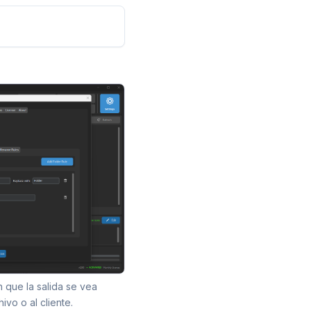
 que la salida se vea
hivo o al cliente.